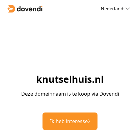
Nederlands
knutselhuis.nl
Deze domeinnaam is te koop via Dovendi
Ik heb interesse