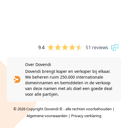
9.4
51 reviews
Over Dovendi
Dovendi brengt koper en verkoper bij elkaar.
We beheren ruim 250.000 internationale
domeinnamen en bemiddelen in de verkoop
van deze namen met als doel een goede deal
voor alle partijen.
© 2026 Copyright Dovendi © - alle rechten voorbehouden |
Algemene voorwaarden
|
Privacy verklaring