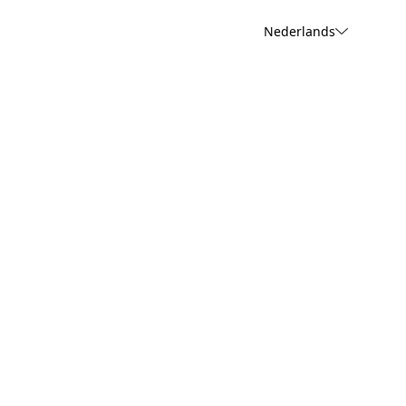
Nederlands