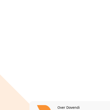
Over Dovendi