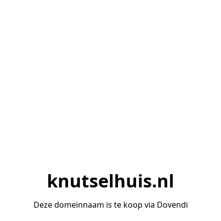
knutselhuis.nl
Deze domeinnaam is te koop via Dovendi