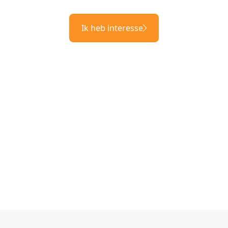
Ik heb interesse